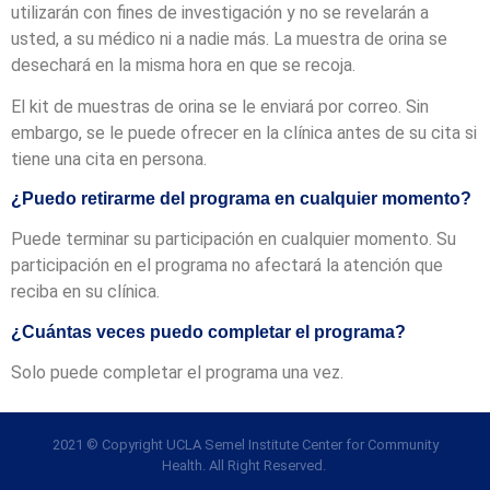
utilizarán con fines de investigación y no se revelarán a
usted, a su médico ni a nadie más. La muestra de orina se
desechará en la misma hora en que se recoja.
El kit de muestras de orina se le enviará por correo. Sin
embargo, se le puede ofrecer en la clínica antes de su cita si
tiene una cita en persona.
¿Puedo retirarme del programa en cualquier momento?
Puede terminar su participación en cualquier momento. Su
participación en el programa no afectará la atención que
reciba en su clínica.
¿Cuántas veces puedo completar el programa?
Solo puede completar el programa una vez.
2021 © Copyright UCLA Semel Institute Center for Community
Health. All Right Reserved.