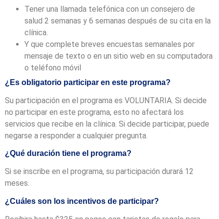
Tener una llamada telefónica con un consejero de
salud 2 semanas y 6 semanas después de su cita en la
clínica.
Y que complete breves encuestas semanales por
mensaje de texto o en un sitio web en su computadora
o teléfono móvil
¿Es obligatorio participar en este programa?
Su participación en el programa es VOLUNTARIA. Si decide
no participar en este programa, esto no afectará los
servicios que recibe en la clínica. Si decide participar, puede
negarse a responder a cualquier pregunta.
¿Qué duración tiene el programa?
Si se inscribe en el programa, su participación durará 12
meses.
¿Cuáles son los incentivos de participar?