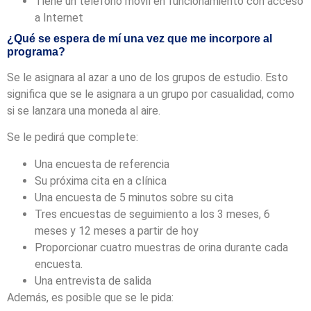
Tiene un teléfono móvil en funcionamiento con acceso
a Internet
¿Qué se espera de mí una vez que me incorpore al
programa?
Se le asignara al azar a uno de los grupos de estudio. Esto
significa que se le asignara a un grupo por casualidad, como
si se lanzara una moneda al aire.
Se le pedirá que complete:
Una encuesta de referencia
Su próxima cita en a clínica
Una encuesta de 5 minutos sobre su cita
Tres encuestas de seguimiento a los 3 meses, 6
meses y 12 meses a partir de hoy
Proporcionar cuatro muestras de orina durante cada
encuesta.
Una entrevista de salida
Además, es posible que se le pida: