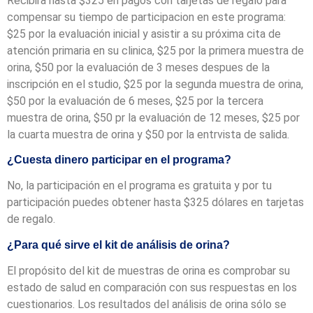
Recibira hasta $325 en pagos con tarjetas de regalo para
compensar su tiempo de participacion en este programa:
$25 por la evaluación inicial y asistir a su próxima cita de
atención primaria en su clinica, $25 por la primera muestra de
orina, $50 por la evaluación de 3 meses despues de la
inscripción en el studio, $25 por la segunda muestra de orina,
$50 por la evaluación de 6 meses, $25 por la tercera
muestra de orina, $50 pr la evaluación de 12 meses, $25 por
la cuarta muestra de orina y $50 por la entrvista de salida.
¿Cuesta dinero participar en el programa?
No, la participación en el programa es gratuita y por tu
participación puedes obtener hasta $325 dólares en tarjetas
de regalo.
¿Para qué sirve el kit de análisis de orina?
El propósito del kit de muestras de orina es comprobar su
estado de salud en comparación con sus respuestas en los
cuestionarios. Los resultados del análisis de orina sólo se