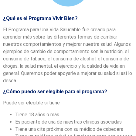
¿Qué es el Programa Vivir Bien?
El Programa para Una Vida Saludable fue creado para
aprender más sobre las diferentes formas de cambiar
nuestros comportamientos y mejorar nuestra salud. Algunos
ejemplos de cambio de comportamiento son la nutrición, el
consumo de tabaco, el consumo de alcohol, el consumo de
drogas, la salud mental, el ejercicio y la calidad de vida en
general. Queremos poder apoyarle a mejorar su salud si así lo
desea.
¿Cómo puedo ser elegible para el programa?
Puede ser elegible si tiene
Tiene 18 años o más
Es paciente de una de nuestras clínicas asociadas
Tiene una cita próxima con su médico de cabecera